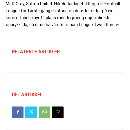
Matt Gray, Sutton United: Når du tar laget ditt opp til Football
League for første gang i historia og deretter sitter på ein
komfortabel playoff-plass med to poeng opp til direkte
opprykk. Ja, då er du halvårets trenar i League Two. Utan tvil.
RELATERTE ARTIKLER
DEL ARTIKKEL