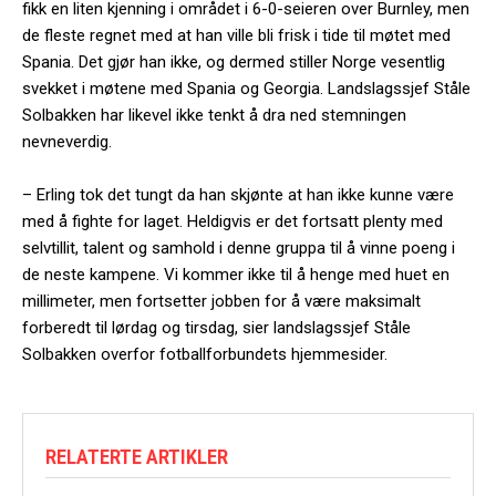
fikk en liten kjenning i området i 6-0-seieren over Burnley, men
de fleste regnet med at han ville bli frisk i tide til møtet med
Spania. Det gjør han ikke, og dermed stiller Norge vesentlig
svekket i møtene med Spania og Georgia. Landslagssjef Ståle
Solbakken har likevel ikke tenkt å dra ned stemningen
nevneverdig.
– Erling tok det tungt da han skjønte at han ikke kunne være
med å fighte for laget. Heldigvis er det fortsatt plenty med
selvtillit, talent og samhold i denne gruppa til å vinne poeng i
de neste kampene. Vi kommer ikke til å henge med huet en
millimeter, men fortsetter jobben for å være maksimalt
forberedt til lørdag og tirsdag, sier landslagssjef Ståle
Solbakken overfor fotballforbundets hjemmesider.
RELATERTE ARTIKLER