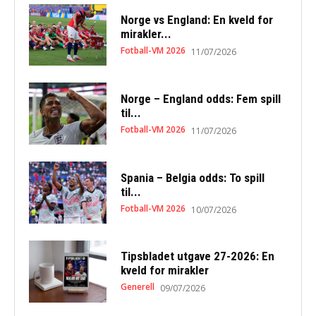
Norge vs England: En kveld for
mirakler...
Fotball-VM 2026
11/07/2026
Norge – England odds: Fem spill
til...
Fotball-VM 2026
11/07/2026
Spania – Belgia odds: To spill
til...
Fotball-VM 2026
10/07/2026
Tipsbladet utgave 27-2026: En
kveld for mirakler
Generell
09/07/2026