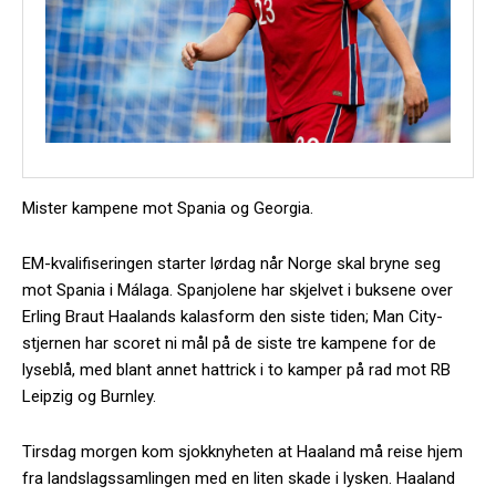
Mister kampene mot Spania og Georgia.
EM-kvalifiseringen starter lørdag når Norge skal bryne seg
mot Spania i Málaga. Spanjolene har skjelvet i buksene over
Erling Braut Haalands kalasform den siste tiden; Man City-
stjernen har scoret ni mål på de siste tre kampene for de
lyseblå, med blant annet hattrick i to kamper på rad mot RB
Leipzig og Burnley.
Tirsdag morgen kom sjokknyheten at Haaland må reise hjem
fra landslagssamlingen med en liten skade i lysken. Haaland