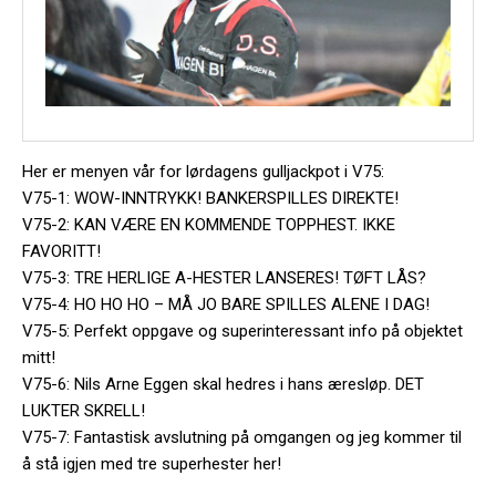
Her er menyen vår for lørdagens gulljackpot i V75:
V75-1: WOW-INNTRYKK! BANKERSPILLES DIREKTE!
V75-2: KAN VÆRE EN KOMMENDE TOPPHEST. IKKE
FAVORITT!
V75-3: TRE HERLIGE A-HESTER LANSERES! TØFT LÅS?
V75-4: HO HO HO – MÅ JO BARE SPILLES ALENE I DAG!
V75-5: Perfekt oppgave og superinteressant info på objektet
mitt!
V75-6: Nils Arne Eggen skal hedres i hans æresløp. DET
LUKTER SKRELL!
V75-7: Fantastisk avslutning på omgangen og jeg kommer til
å stå igjen med tre superhester her!