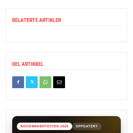
RELATERTE ARTIKLER
DEL ARTIKKEL
BOOKMAKERTESTEN 2026
OPPDATERT