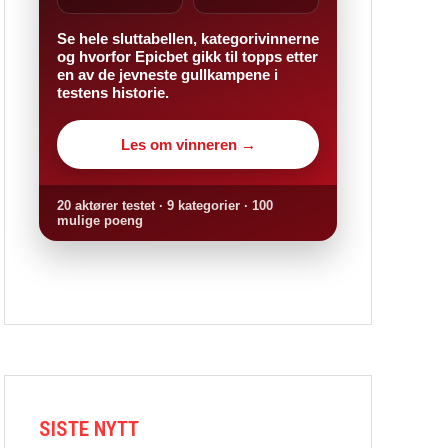
Se hele sluttabellen, kategorivinnerne
og hvorfor Epicbet gikk til topps etter
en av de jevneste gullkampene i
testens historie.
Les om vinneren →
20 aktører testet · 9 kategorier · 100
mulige poeng
SISTE NYTT