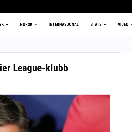
SK
NORSK
INTERNASJONAL
STATS
VIDEO
mier League-klubb