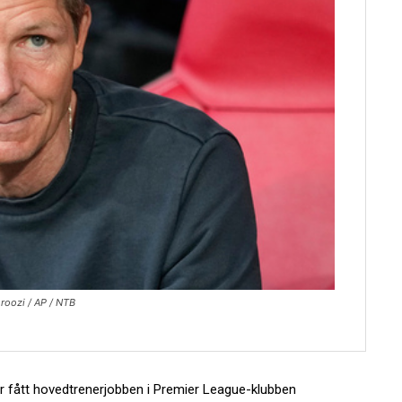
oroozi / AP / NTB
har fått hovedtrenerjobben i Premier League-klubben