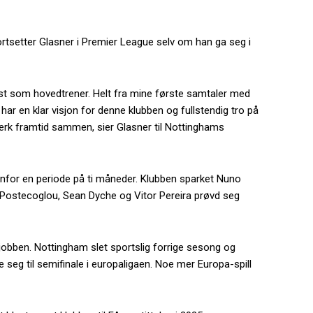
rtsetter Glasner i Premier League selv om han ga seg i
st som hovedtrener. Helt fra mine første samtaler med
 har en klar visjon for denne klubben og fullstendig tro på
terk framtid sammen, sier Glasner til Nottinghams
enfor en periode på ti måneder. Klubben sparket Nuno
e Postecoglou, Sean Dyche og Vitor Pereira prøvd seg
 jobben. Nottingham slet sportslig forrige sesong og
 seg til semifinale i europaligaen. Noe mer Europa-spill