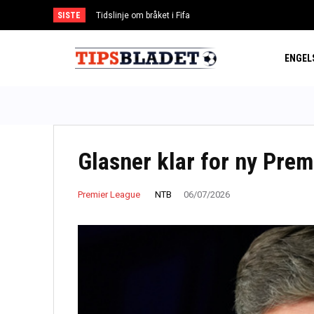
SISTE
Tidslinje om bråket i Fifa
Klaveness om presidentryktene: – Ikke et tema
ENGEL
Glasner klar for ny Pre
NTB
Premier League
06/07/2026