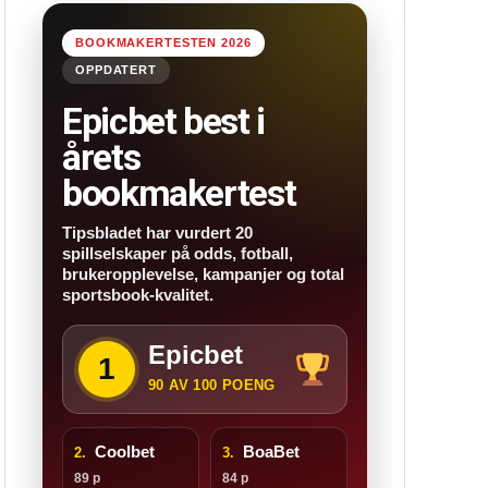
BOOKMAKERTESTEN 2026
OPPDATERT
Epicbet best i
årets
bookmakertest
Tipsbladet har vurdert 20
spillselskaper på odds, fotball,
brukeropplevelse, kampanjer og total
sportsbook-kvalitet.
Epicbet
1
90 AV 100 POENG
Coolbet
BoaBet
2.
3.
89 p
84 p