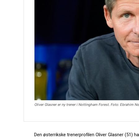
Oliver Glasner er ny trener i Nottingham Forest. Foto: Ebrahim N
Den østerrikske trenerprofilen Oliver Glasner (51) 