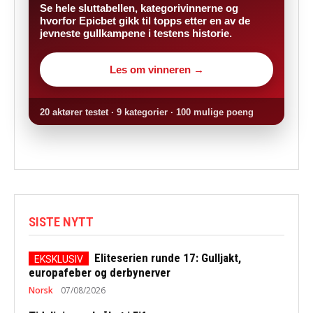
Se hele sluttabellen, kategorivinnerne og
hvorfor Epicbet gikk til topps etter en av de
jevneste gullkampene i testens historie.
Les om vinneren →
20 aktører testet · 9 kategorier · 100 mulige poeng
SISTE NYTT
Eliteserien runde 17: Gulljakt,
europafeber og derbynerver
Norsk
07/08/2026