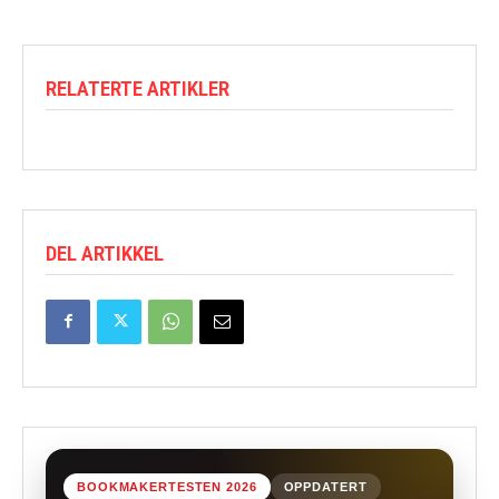
RELATERTE ARTIKLER
DEL ARTIKKEL
BOOKMAKERTESTEN 2026
OPPDATERT