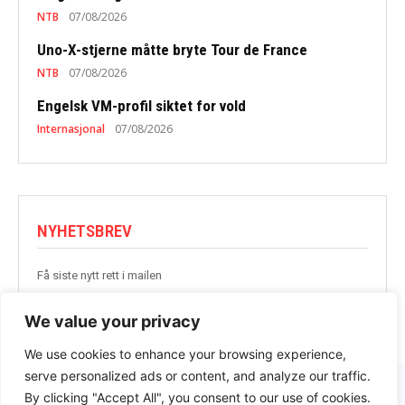
NTB
07/08/2026
Uno-X-stjerne måtte bryte Tour de France
NTB
07/08/2026
Engelsk VM-profil siktet for vold
Internasjonal
07/08/2026
NYHETSBREV
Få siste nytt rett i mailen
BLI MED
We value your privacy
We use cookies to enhance your browsing experience,
serve personalized ads or content, and analyze our traffic.
By clicking "Accept All", you consent to our use of cookies.