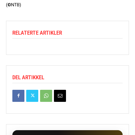
(©NTB)
RELATERTE ARTIKLER
DEL ARTIKKEL