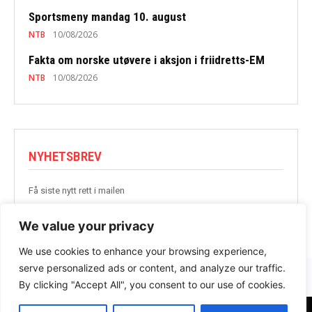
Sportsmeny mandag 10. august
NTB
10/08/2026
Fakta om norske utøvere i aksjon i friidretts-EM
NTB
10/08/2026
NYHETSBREV
Få siste nytt rett i mailen
BLI MED
We value your privacy
We use cookies to enhance your browsing experience,
serve personalized ads or content, and analyze our traffic.
By clicking "Accept All", you consent to our use of cookies.