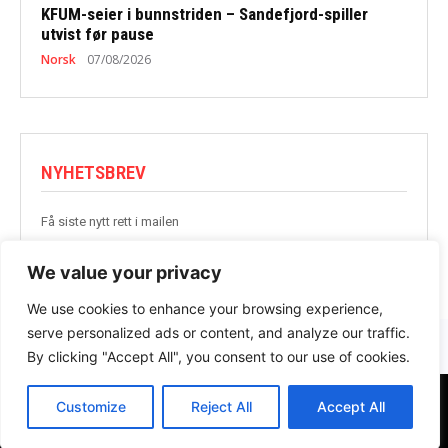
KFUM-seier i bunnstriden – Sandefjord-spiller
utvist før pause
Norsk
07/08/2026
NYHETSBREV
Få siste nytt rett i mailen
BLI MED
We value your privacy
We use cookies to enhance your browsing experience,
serve personalized ads or content, and analyze our traffic.
By clicking "Accept All", you consent to our use of cookies.
Customize
Reject All
Accept All