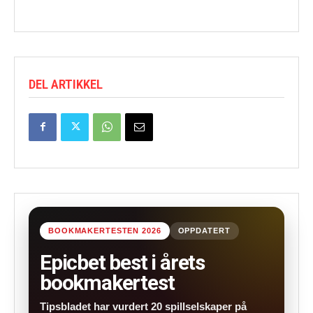
DEL ARTIKKEL
BOOKMAKERTESTEN 2026
OPPDATERT
Epicbet best i årets
bookmakertest
Tipsbladet har vurdert 20 spillselskaper på