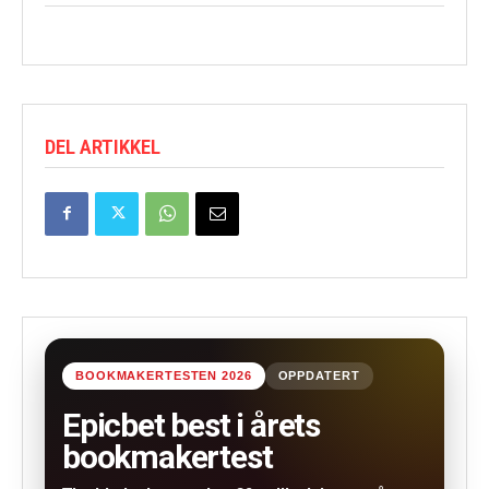
DEL ARTIKKEL
BOOKMAKERTESTEN 2026
OPPDATERT
Epicbet best i årets
bookmakertest