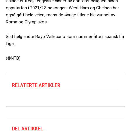
Palace er tredje engelske vinner av conferenceligaen siden
oppstarten i 2021/22-sesongen. West Ham og Chelsea har
også gått hele veien, mens de øvrige titlene ble vunnet av
Roma og Olympiakos.
Sist helg endte Rayo Vallecano som nummer åtte i spansk La
Liga.
(©NTB)
RELATERTE ARTIKLER
DEL ARTIKKEL