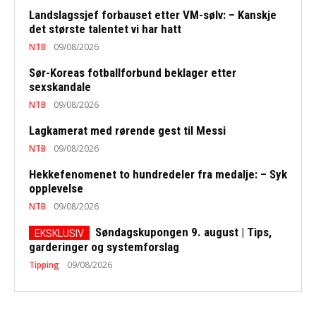
Landslagssjef forbauset etter VM-sølv: – Kanskje
det største talentet vi har hatt
NTB
09/08/2026
Sør-Koreas fotballforbund beklager etter
sexskandale
NTB
09/08/2026
Lagkamerat med rørende gest til Messi
NTB
09/08/2026
Hekkefenomenet to hundredeler fra medalje: – Syk
opplevelse
NTB
09/08/2026
Søndagskupongen 9. august | Tips,
garderinger og systemforslag
Tipping
09/08/2026