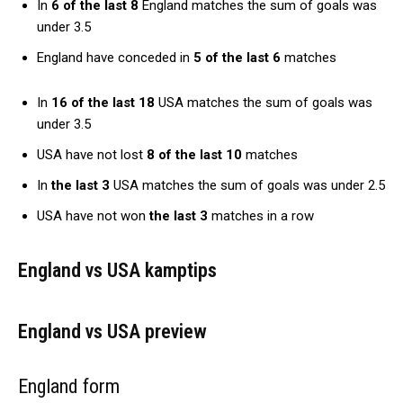
In
6 of the last 8
England matches the sum of goals was
under 3.5
England have conceded in
5 of the last 6
matches
In
16 of the last 18
USA matches the sum of goals was
under 3.5
USA have not lost
8 of the last 10
matches
In
the last 3
USA matches the sum of goals was under 2.5
USA have not won
the last 3
matches in a row
England vs USA kamptips
England vs USA preview
England form