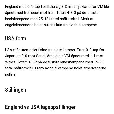
England med 0-1-tap for Italia og 3-3 mot Tyskland før VM ble
åpnet med 6-2-seier mot Iran. Totalt 4-3-3 på de ti siste
landskampene med 25-13 i total målforskjell. Merk at
engelskmennene holdt nullen i kun tre av de ti kampene.
USA form
USA står uten seier i sine tre siste kamper. Etter 0-2-tap for
Japan og 0-0 mot Saudi-Arabia ble VM åpnet med 1-1 mot
Wales. Totalt 3-5-2 på de ti siste landskampene med 15-7 i
total målforskjell. I fem av de ti kampene holdt amerikanerne
nullen.
Stillingen
England vs USA lagoppstillinger