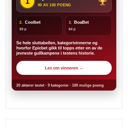
1
90 AV 100 POENG
Coolbet
BoaBet
2.
3.
89 p
84 p
Se hele sluttabellen, kategorivinnerne og
hvorfor Epicbet gikk til topps etter en av de
jevneste gullkampene i testens historie.
Les om vinneren →
20 aktører testet · 9 kategorier · 100 mulige poeng