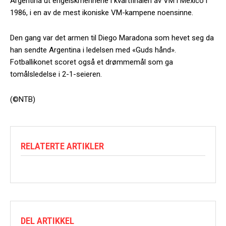
Argentina ut engelskmennene i kvartfinalen av VM i Mexico i
1986, i en av de mest ikoniske VM-kampene noensinne.
Den gang var det armen til Diego Maradona som hevet seg da
han sendte Argentina i ledelsen med «Guds hånd».
Fotballikonet scoret også et drømmemål som ga
tomålsledelse i 2-1-seieren.
(©NTB)
RELATERTE ARTIKLER
DEL ARTIKKEL