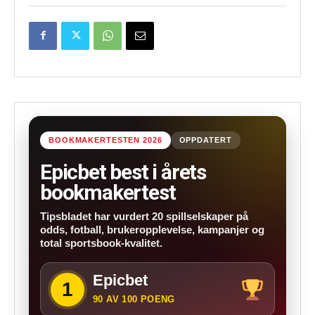
BOOKMAKERTESTEN 2026
OPPDATERT
Epicbet best i årets
bookmakertest
Tipsbladet har vurdert 20 spillselskaper på
odds, fotball, brukeropplevelse, kampanjer og
total sportsbook-kvalitet.
Epicbet
1
90 AV 100 POENG