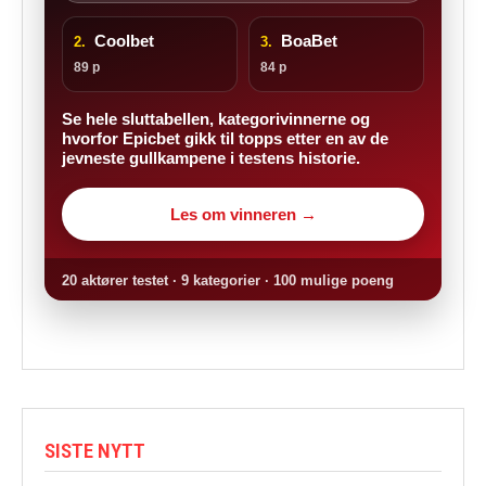
Coolbet
BoaBet
2.
3.
89 p
84 p
Se hele sluttabellen, kategorivinnerne og
hvorfor Epicbet gikk til topps etter en av de
jevneste gullkampene i testens historie.
Les om vinneren →
20 aktører testet · 9 kategorier · 100 mulige poeng
SISTE NYTT