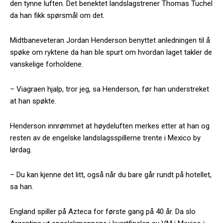
den tynne luften. Det benektet landslagstrener Thomas Tuchel
da han fikk spørsmål om det.
Midtbaneveteran Jordan Henderson benyttet anledningen til å
spøke om ryktene da han ble spurt om hvordan laget takler de
vanskelige forholdene.
– Viagraen hjalp, tror jeg, sa Henderson, før han understreket
at han spøkte.
Henderson innrømmet at høydeluften merkes etter at han og
resten av de engelske landslagsspillerne trente i Mexico by
lørdag.
– Du kan kjenne det litt, også når du bare går rundt på hotellet,
sa han.
England spiller på Azteca for første gang på 40 år. Da slo