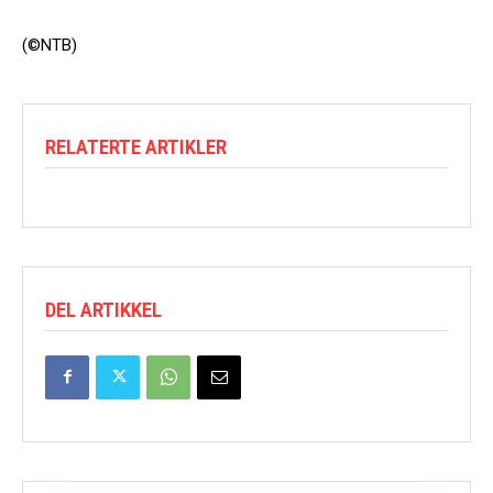
(©NTB)
RELATERTE ARTIKLER
DEL ARTIKKEL