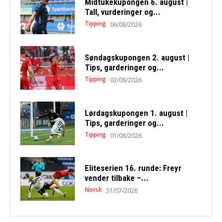
Midtukekupongen 6. august |
Tall, vurderinger og...
Tipping
06/08/2026
Søndagskupongen 2. august |
Tips, garderinger og...
Tipping
02/08/2026
Lørdagskupongen 1. august |
Tips, garderinger og...
Tipping
01/08/2026
Eliteserien 16. runde: Freyr
vender tilbake –...
Norsk
31/07/2026