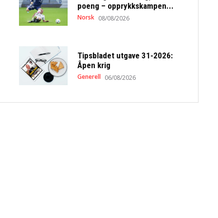
poeng – opprykkskampen...
Norsk
08/08/2026
Tipsbladet utgave 31-2026:
Åpen krig
Generell
06/08/2026