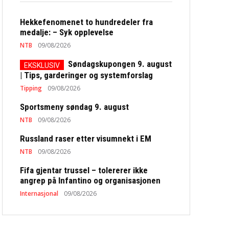
Hekkefenomenet to hundredeler fra
medalje: – Syk opplevelse
NTB
09/08/2026
Søndagskupongen 9. august
| Tips, garderinger og systemforslag
Tipping
09/08/2026
Sportsmeny søndag 9. august
NTB
09/08/2026
Russland raser etter visumnekt i EM
NTB
09/08/2026
Fifa gjentar trussel – tolererer ikke
angrep på Infantino og organisasjonen
Internasjonal
09/08/2026