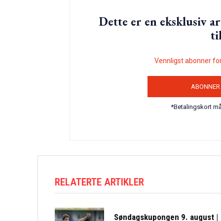
Dette er en eksklusiv a
ti
Vennligst abonner for
ABONNER 
*Betalingskort må
RELATERTE ARTIKLER
Søndagskupongen 9. august |