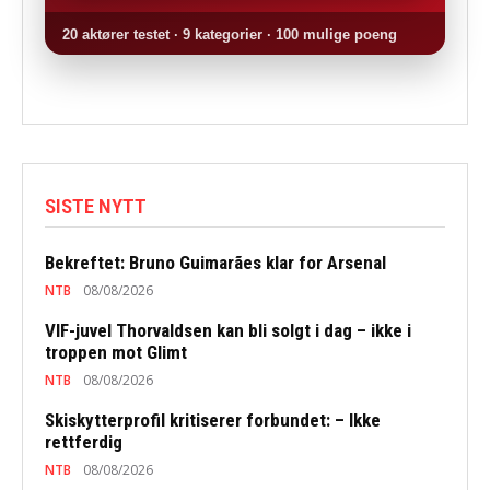
20 aktører testet · 9 kategorier · 100 mulige poeng
SISTE NYTT
Bekreftet: Bruno Guimarães klar for Arsenal
NTB
08/08/2026
VIF-juvel Thorvaldsen kan bli solgt i dag – ikke i
troppen mot Glimt
NTB
08/08/2026
Skiskytterprofil kritiserer forbundet: – Ikke
rettferdig
NTB
08/08/2026