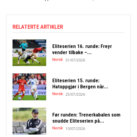
RELATERTE ARTIKLER
Eliteserien 16. runde: Freyr
vender tilbake –...
Norsk
31/07/2026
Eliteserien 15. runde:
Hatoppgjør i Bergen når...
Norsk
25/07/2026
Før runden: Trenerkabalen som
snudde Eliteserien på...
Norsk
10/07/2026