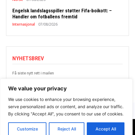
Engelsk landslagsspiller støtter Fifa-boikott: –
Handler om fotballens fremtid
Internasjonal
07/08/2026
NYHETSBREV
Få siste nytt rett i mailen
BLI MED
We value your privacy
We use cookies to enhance your browsing experience,
serve personalized ads or content, and analyze our traffic.
By clicking "Accept All", you consent to our use of cookies.
Customize
Reject All
Accept All