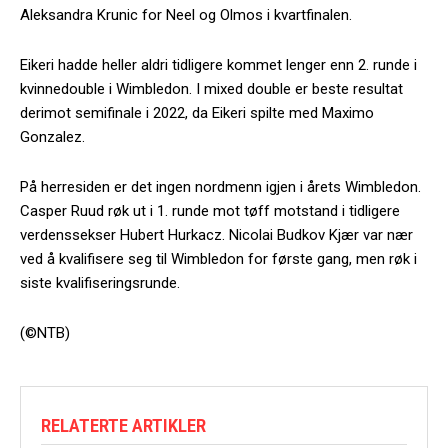
Aleksandra Krunic for Neel og Olmos i kvartfinalen.
Eikeri hadde heller aldri tidligere kommet lenger enn 2. runde i
kvinnedouble i Wimbledon. I mixed double er beste resultat
derimot semifinale i 2022, da Eikeri spilte med Maximo
Gonzalez.
På herresiden er det ingen nordmenn igjen i årets Wimbledon.
Casper Ruud røk ut i 1. runde mot tøff motstand i tidligere
verdenssekser Hubert Hurkacz. Nicolai Budkov Kjær var nær
ved å kvalifisere seg til Wimbledon for første gang, men røk i
siste kvalifiseringsrunde.
(©NTB)
RELATERTE ARTIKLER