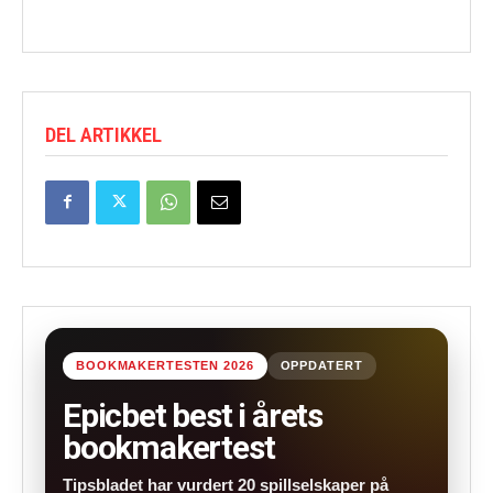
DEL ARTIKKEL
BOOKMAKERTESTEN 2026
OPPDATERT
Epicbet best i årets
bookmakertest
Tipsbladet har vurdert 20 spillselskaper på