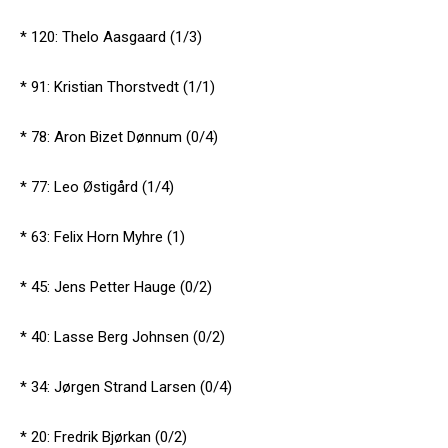
* 120: Thelo Aasgaard (1/3)
* 91: Kristian Thorstvedt (1/1)
* 78: Aron Bizet Dønnum (0/4)
* 77: Leo Østigård (1/4)
* 63: Felix Horn Myhre (1)
* 45: Jens Petter Hauge (0/2)
* 40: Lasse Berg Johnsen (0/2)
* 34: Jørgen Strand Larsen (0/4)
* 20: Fredrik Bjørkan (0/2)