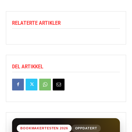
RELATERTE ARTIKLER
DEL ARTIKKEL
BOOKMAKERTESTEN 2026
OPPDATERT