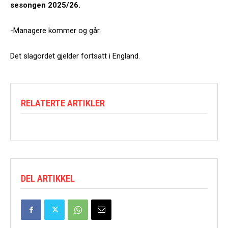
sesongen 2025/26.
-Managere kommer og går.
Det slagordet gjelder fortsatt i England.
RELATERTE ARTIKLER
DEL ARTIKKEL