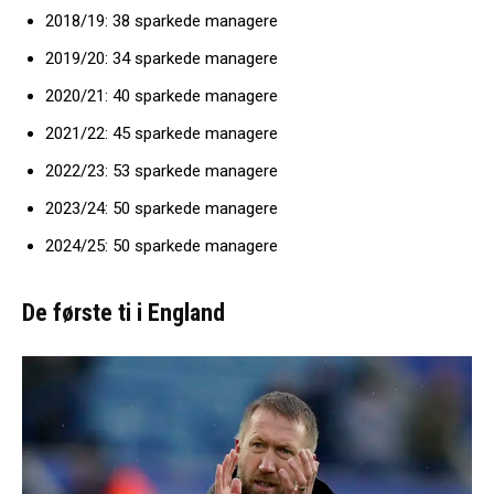
2018/19: 38 sparkede managere
2019/20: 34 sparkede managere
2020/21: 40 sparkede managere
2021/22: 45 sparkede managere
2022/23: 53 sparkede managere
2023/24: 50 sparkede managere
2024/25: 50 sparkede managere
De første ti
i England