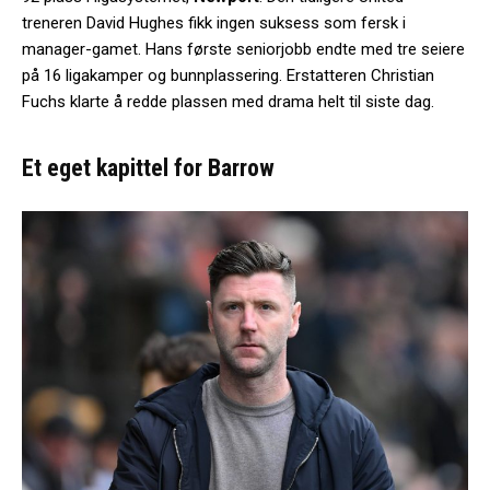
treneren David Hughes fikk ingen suksess som fersk i
manager-gamet. Hans første seniorjobb endte med tre seiere
på 16 ligakamper og bunnplassering. Erstatteren Christian
Fuchs klarte å redde plassen med drama helt til siste dag.
Et eget kapittel for Barrow