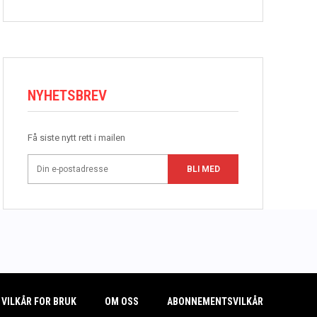
NYHETSBREV
Få siste nytt rett i mailen
BLI MED
VILKÅR FOR BRUK
OM OSS
ABONNEMENTSVILKÅR