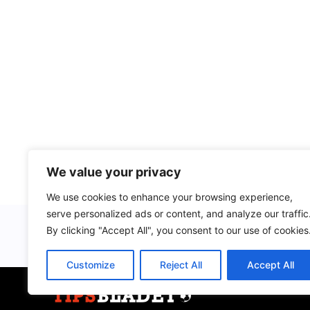
We value your privacy
We use cookies to enhance your browsing experience,
serve personalized ads or content, and analyze our traffic
By clicking "Accept All", you consent to our use of cookies
Customize
Reject All
Accept All