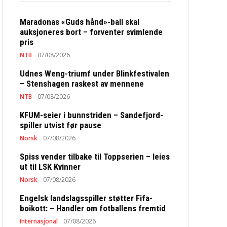
Maradonas «Guds hånd»-ball skal
auksjoneres bort – forventer svimlende
pris
NTB
07/08/2026
Udnes Weng-triumf under Blinkfestivalen
– Stenshagen raskest av mennene
NTB
07/08/2026
KFUM-seier i bunnstriden – Sandefjord-
spiller utvist før pause
Norsk
07/08/2026
Spiss vender tilbake til Toppserien – leies
ut til LSK Kvinner
Norsk
07/08/2026
Engelsk landslagsspiller støtter Fifa-
boikott: – Handler om fotballens fremtid
Internasjonal
07/08/2026