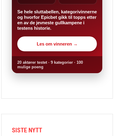
Se hele sluttabellen, kategorivinnerne
og hvorfor Epicbet gikk til topps etter
en av de jevneste gullkampene i
testens historie.
Les om vinneren →
20 aktører testet · 9 kategorier · 100
mulige poeng
SISTE NYTT