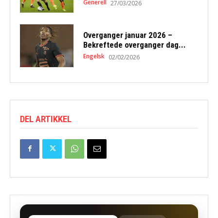
Generell
27/03/2026
Overganger januar 2026 –
Bekreftede overganger dag...
Engelsk
02/02/2026
DEL ARTIKKEL