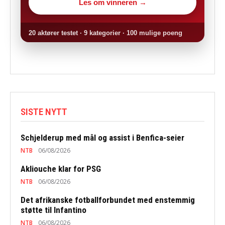
Les om vinneren →
20 aktører testet · 9 kategorier · 100 mulige poeng
SISTE NYTT
Schjelderup med mål og assist i Benfica-seier
NTB
06/08/2026
Akliouche klar for PSG
NTB
06/08/2026
Det afrikanske fotballforbundet med enstemmig
støtte til Infantino
NTB
06/08/2026