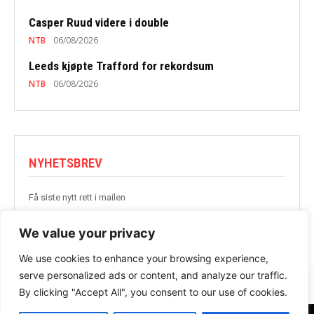
Casper Ruud videre i double
NTB
06/08/2026
Leeds kjøpte Trafford for rekordsum
NTB
06/08/2026
NYHETSBREV
Få siste nytt rett i mailen
BLI MED
We value your privacy
We use cookies to enhance your browsing experience,
serve personalized ads or content, and analyze our traffic.
By clicking "Accept All", you consent to our use of cookies.