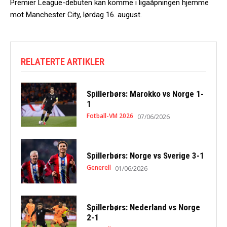
Premier League-debuten kan komme i ligaåpningen hjemme
mot Manchester City, lørdag 16. august.
RELATERTE ARTIKLER
Spillerbørs: Marokko vs Norge 1-
1
Fotball-VM 2026
07/06/2026
Spillerbørs: Norge vs Sverige 3-1
Generell
01/06/2026
Spillerbørs: Nederland vs Norge
2-1