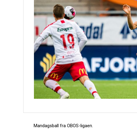
Mandagsball fra OBOS-ligaen.