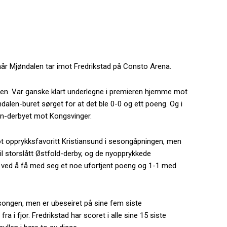
når Mjøndalen tar imot Fredrikstad på Consto Arena.
ngen. Var ganske klart underlegne i premieren hjemme mot
alen-buret sørget for at det ble 0-0 og ett poeng. Og i
sen-derbyet mot Kongsvinger.
mot opprykksfavoritt Kristiansund i sesongåpningen, men
il storslått Østfold-derby, og de nyopprykkede
 ved å få med seg et noe ufortjent poeng og 1-1 med
songen, men er ubeseiret på sine fem siste
 fjor. Fredrikstad har scoret i alle sine 15 siste