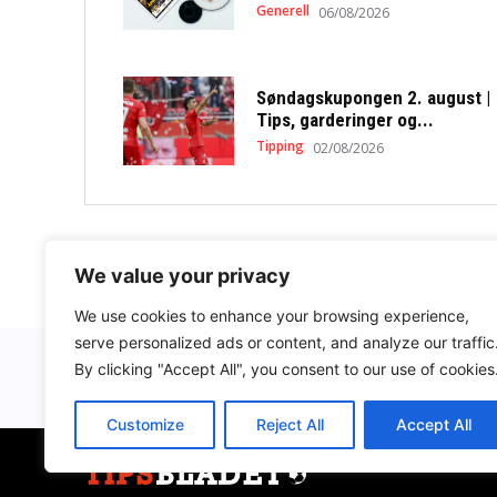
Generell
06/08/2026
Søndagskupongen 2. august |
Tips, garderinger og...
Tipping
02/08/2026
We value your privacy
We use cookies to enhance your browsing experience,
serve personalized ads or content, and analyze our traffic
By clicking "Accept All", you consent to our use of cookies
Customize
Reject All
Accept All