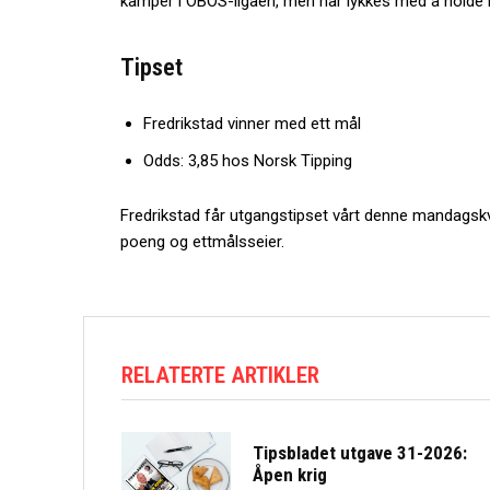
kamper i OBOS-ligaen, men har lykkes med å holde nu
Tipset
Fredrikstad vinner med ett mål
Odds: 3,85 hos Norsk Tipping
Fredrikstad får utgangstipset vårt denne mandagskve
poeng og ettmålsseier.
RELATERTE ARTIKLER
Tipsbladet utgave 31-2026:
Åpen krig