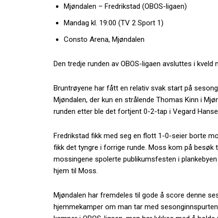
Mjøndalen – Fredrikstad (OBOS-ligaen)
Mandag kl. 19:00 (TV 2 Sport 1)
Consto Arena, Mjøndalen
Den tredje runden av OBOS-ligaen avsluttes i kveld 
Bruntrøyene har fått en relativ svak start på seso
Mjøndalen, der kun en strålende Thomas Kinn i Mjønd
runden etter ble det fortjent 0-2-tap i Vegard Han
Fredrikstad fikk med seg en flott 1-0-seier borte 
fikk det tyngre i forrige runde. Moss kom på besøk t
mossingene spolerte publikumsfesten i plankebyen
hjem til Moss.
Mjøndalen har fremdeles til gode å score denne se
hjemmekamper om man tar med sesonginnspurten fra i