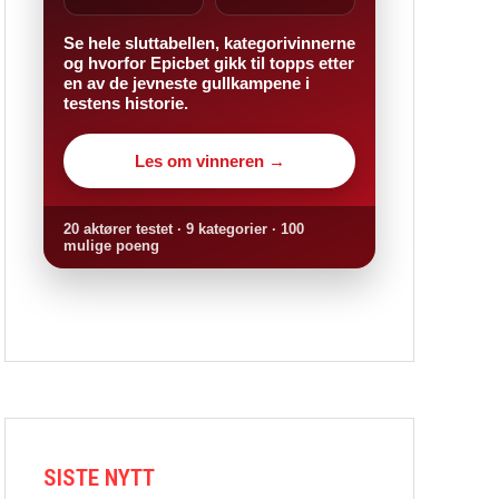
Se hele sluttabellen, kategorivinnerne
og hvorfor Epicbet gikk til topps etter
en av de jevneste gullkampene i
testens historie.
Les om vinneren →
20 aktører testet · 9 kategorier · 100
mulige poeng
SISTE NYTT