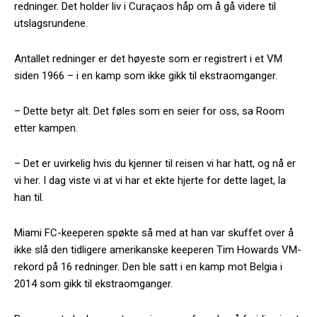
redninger. Det holder liv i Curaçaos håp om å gå videre til
utslagsrundene.
Antallet redninger er det høyeste som er registrert i et VM
siden 1966 – i en kamp som ikke gikk til ekstraomganger.
– Dette betyr alt. Det føles som en seier for oss, sa Room
etter kampen.
– Det er uvirkelig hvis du kjenner til reisen vi har hatt, og nå er
vi her. I dag viste vi at vi har et ekte hjerte for dette laget, la
han til.
Miami FC-keeperen spøkte så med at han var skuffet over å
ikke slå den tidligere amerikanske keeperen Tim Howards VM-
rekord på 16 redninger. Den ble satt i en kamp mot Belgia i
2014 som gikk til ekstraomganger.