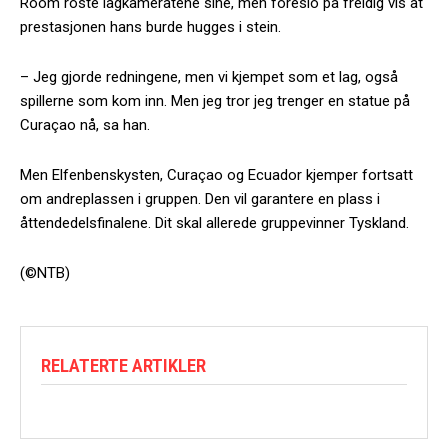
Room roste lagkameratene sine, men foreslo på freidig vis at
prestasjonen hans burde hugges i stein.
– Jeg gjorde redningene, men vi kjempet som et lag, også
spillerne som kom inn. Men jeg tror jeg trenger en statue på
Curaçao nå, sa han.
Men Elfenbenskysten, Curaçao og Ecuador kjemper fortsatt
om andreplassen i gruppen. Den vil garantere en plass i
åttendedelsfinalene. Dit skal allerede gruppevinner Tyskland.
(©NTB)
RELATERTE ARTIKLER