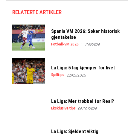
RELATERTE ARTIKLER
Spania VM 2026: Søker historisk
gjentakelse
Fotball-VM 2026
11/06/2026
La Liga: 5 lag kjemper for livet
Spilltips
22/05/2026
La Liga: Mer trøbbel for Real?
Eksklusive tips
06/02/2026
La Liga: Sjeldent viktig