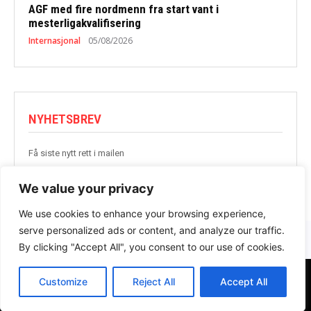
AGF med fire nordmenn fra start vant i
mesterligakvalifisering
Internasjonal
05/08/2026
NYHETSBREV
Få siste nytt rett i mailen
BLI MED
We value your privacy
We use cookies to enhance your browsing experience,
serve personalized ads or content, and analyze our traffic.
By clicking "Accept All", you consent to our use of cookies.
Customize
Reject All
Accept All