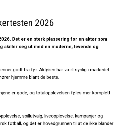
kertesten 2026
26. Det er en sterk plassering for en aktør som
ig skiller seg ut med en moderne, levende og
ner godt fra før. Aktøren har vært synlig i markedet
t hører hjemme blant de beste.
anjene er gode, og totalopplevelsen føles mer komplett
levelse, spillutvalg, liveopplevelse, kampanjer og
sk fotball, og det er hovedgrunnen til at de ikke blander