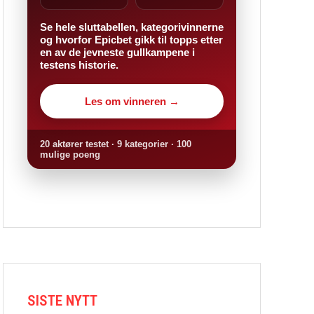
Se hele sluttabellen, kategorivinnerne
og hvorfor Epicbet gikk til topps etter
en av de jevneste gullkampene i
testens historie.
Les om vinneren →
20 aktører testet · 9 kategorier · 100
mulige poeng
SISTE NYTT