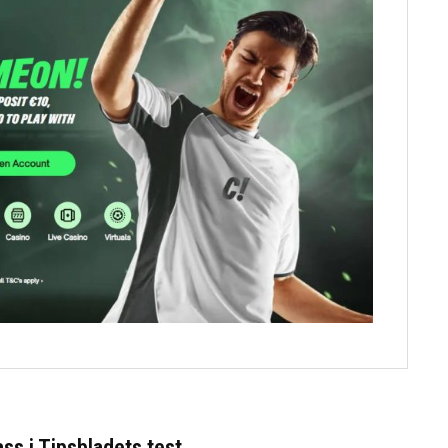
s i Tipsbladets test