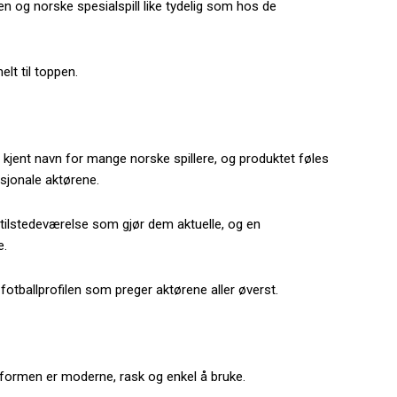
en og norske spesialspill like tydelig som hos de
elt til toppen.
kjent navn for mange norske spillere, og produktet føles
sjonale aktørene.
 tilstedeværelse som gjør dem aktuelle, og en
e.
otballprofilen som preger aktørene aller øverst.
tformen er moderne, rask og enkel å bruke.