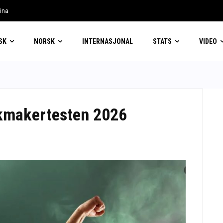
lina
 forventer svimlende pris
SK
NORSK
INTERNASJONAL
STATS
VIDEO
okmakertesten 2026