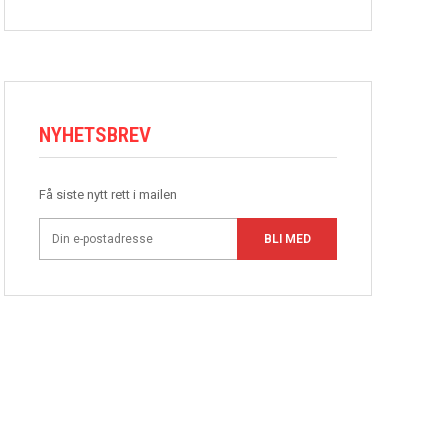
NYHETSBREV
Få siste nytt rett i mailen
BLI MED