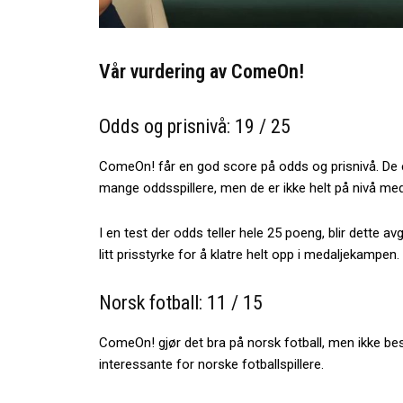
Vår vurdering av ComeOn!
Odds og prisnivå: 19 / 25
ComeOn! får en god score på odds og prisnivå. De er
mange oddsspillere, men de er ikke helt på nivå m
I en test der odds teller hele 25 poeng, blir dette
litt prisstyrke for å klatre helt opp i medaljekampen.
Norsk fotball: 11 / 15
ComeOn! gjør det bra på norsk fotball, men ikke bes
interessante for norske fotballspillere.