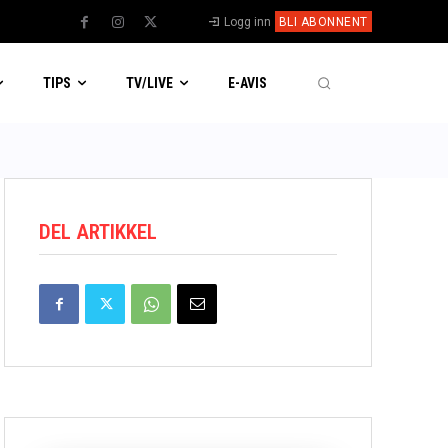
Logg inn
BLI ABONNENT
TIPS
TV/LIVE
E-AVIS
DEL ARTIKKEL