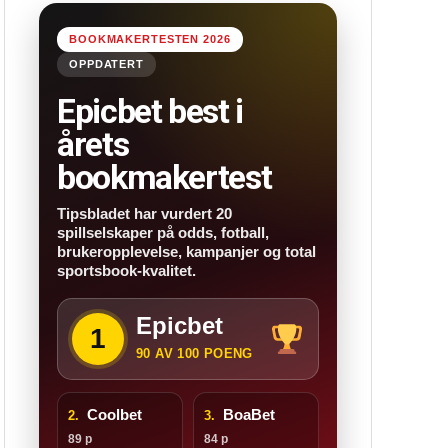
BOOKMAKERTESTEN 2026
OPPDATERT
Epicbet best i
årets
bookmakertest
Tipsbladet har vurdert 20
spillselskaper på odds, fotball,
brukeropplevelse, kampanjer og total
sportsbook-kvalitet.
Epicbet
1
90 AV 100 POENG
Coolbet
BoaBet
2.
3.
89 p
84 p