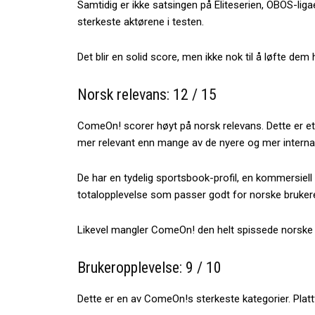
Samtidig er ikke satsingen på Eliteserien, OBOS-liga
sterkeste aktørene i testen.
Det blir en solid score, men ikke nok til å løfte dem h
Norsk relevans: 12 / 15
ComeOn! scorer høyt på norsk relevans. Dette er et 
mer relevant enn mange av de nyere og mer interna
De har en tydelig sportsbook-profil, en kommersiell
totalopplevelse som passer godt for norske bruker
Likevel mangler ComeOn! den helt spissede norske f
Brukeropplevelse: 9 / 10
Dette er en av ComeOn!s sterkeste kategorier. Plat