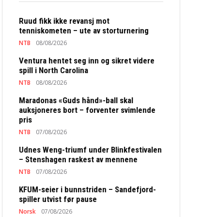
Ruud fikk ikke revansj mot
tenniskometen – ute av storturnering
NTB
08/08/2026
Ventura hentet seg inn og sikret videre
spill i North Carolina
NTB
08/08/2026
Maradonas «Guds hånd»-ball skal
auksjoneres bort – forventer svimlende
pris
NTB
07/08/2026
Udnes Weng-triumf under Blinkfestivalen
– Stenshagen raskest av mennene
NTB
07/08/2026
KFUM-seier i bunnstriden – Sandefjord-
spiller utvist før pause
Norsk
07/08/2026