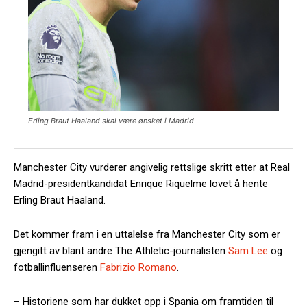
Erling Braut Haaland skal være ønsket i Madrid
Manchester City vurderer angivelig rettslige skritt etter at Real
Madrid-presidentkandidat Enrique Riquelme lovet å hente
Erling Braut Haaland.
Det kommer fram i en uttalelse fra Manchester City som er
gjengitt av blant andre The Athletic-journalisten
Sam Lee
og
fotballinfluenseren
Fabrizio Romano
.
– Historiene som har dukket opp i Spania om framtiden til