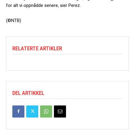
for alt vi oppnådde senere, sier Perez.
(©NTB)
RELATERTE ARTIKLER
DEL ARTIKKEL