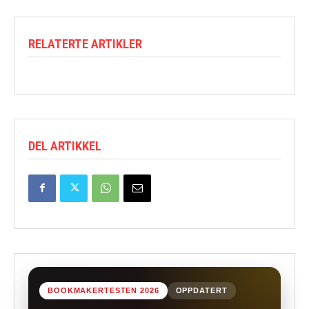
RELATERTE ARTIKLER
DEL ARTIKKEL
BOOKMAKERTESTEN 2026
OPPDATERT