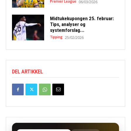
Premier League
06/03/2026
Midtukekupongen 25. februar:
Tips, analyser og
systemforslag...
Tipping
25/02/2026
DEL ARTIKKEL