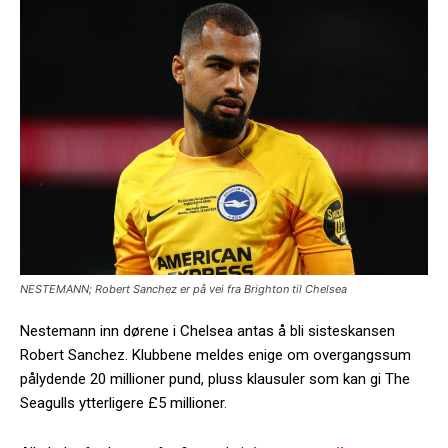
NESTEMANN; Robert Sanchez er på vei fra Brighton til Chelsea
Nestemann inn dørene i Chelsea antas å bli sisteskansen
Robert Sanchez. Klubbene meldes enige om overgangssum
pålydende 20 millioner pund, pluss klausuler som kan gi The
Seagulls ytterligere £5 millioner.