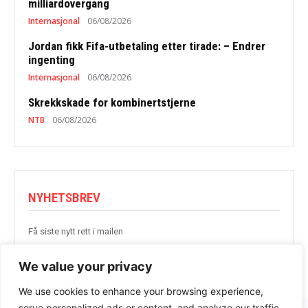
milliardovergang
Internasjonal
06/08/2026
Jordan fikk Fifa-utbetaling etter tirade: – Endrer
ingenting
Internasjonal
06/08/2026
Skrekkskade for kombinertstjerne
NTB
06/08/2026
NYHETSBREV
Få siste nytt rett i mailen
BLI MED
We value your privacy
We use cookies to enhance your browsing experience,
serve personalized ads or content, and analyze our traffic.