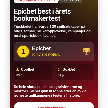
BOOKMAKERTESTEN 2026
OPPDATERT
Epicbet best i årets
bookmakertest
Tipsbladet har vurdert 20 spillselskaper på
odds, fotball, brukeropplevelse, kampanjer og
total sportsbook-kvalitet.
Epicbet
1
90 AV 100 POENG
Coolbet
BoaBet
2.
3.
89 p
84 p
Se hele sluttabellen, kategorivinnerne og
hvorfor Epicbet gikk til topps etter en av de
jevneste gullkampene i testens historie.
Les om vinneren →