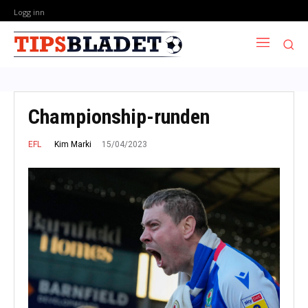
Logg inn
Championship-runden
15/04/2023
Kim Marki
EFL