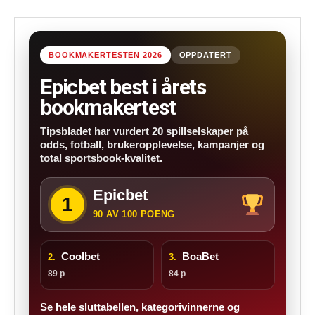
BOOKMAKERTESTEN 2026
OPPDATERT
Epicbet best i årets
bookmakertest
Tipsbladet har vurdert 20 spillselskaper på
odds, fotball, brukeropplevelse, kampanjer og
total sportsbook-kvalitet.
Epicbet
1
90 AV 100 POENG
Coolbet
BoaBet
2.
3.
89 p
84 p
Se hele sluttabellen, kategorivinnerne og