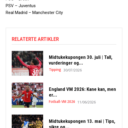
PSV – Juventus
Real Madrid – Manchester City
RELATERTE ARTIKLER
Midtukekupongen 30. juli | Tall,
vurderinger og...
Tipping
30/07/2026
England VM 2026: Kane kan, men
er...
Fotball-VM 2026
11/06/2026
Midtukekupongen 13. mai | Tips,
sikre og...