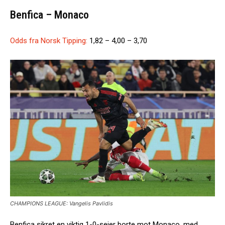
Benfica – Monaco
Odds fra Norsk Tipping:
1,82 – 4,00 – 3,70
CHAMPIONS LEAGUE: Vangelis Pavlidis
Benfica sikret en viktig 1-0-seier borte mot Monaco, med