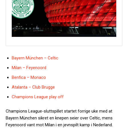
Bayern München – Celtic
Milan – Feyenoord
Benfica – Monaco
Atalanta – Club Brugge
Champions League play off
Champions League-sluttspillet startet forrige uke med at
Bayern München sikret en knepen seier over Celtic, mens
Feyenoord vant mot Milan i en jevnspilt kamp i Nederland.