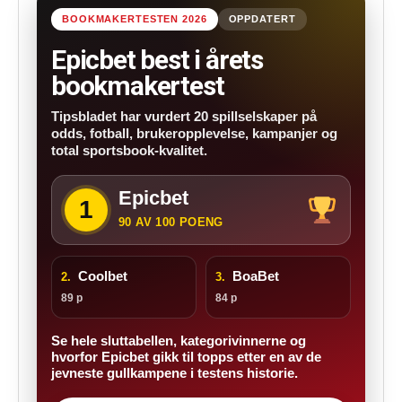
BOOKMAKERTESTEN 2026
OPPDATERT
Epicbet best i årets
bookmakertest
Tipsbladet har vurdert 20 spillselskaper på
odds, fotball, brukeropplevelse, kampanjer og
total sportsbook-kvalitet.
Epicbet
1
90 AV 100 POENG
Coolbet
BoaBet
2.
3.
89 p
84 p
Se hele sluttabellen, kategorivinnerne og
hvorfor Epicbet gikk til topps etter en av de
jevneste gullkampene i testens historie.