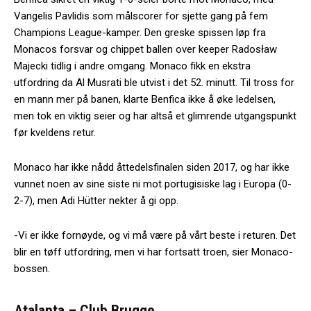
Vangelis Pavlidis som målscorer for sjette gang på fem
Champions League-kamper. Den greske spissen løp fra
Monacos forsvar og chippet ballen over keeper Radosław
Majecki tidlig i andre omgang. Monaco fikk en ekstra
utfordring da Al Musrati ble utvist i det 52. minutt. Til tross for
en mann mer på banen, klarte Benfica ikke å øke ledelsen,
men tok en viktig seier og har altså et glimrende utgangspunkt
før kveldens retur.
Monaco har ikke nådd åttedelsfinalen siden 2017, og har ikke
vunnet noen av sine siste ni mot portugisiske lag i Europa (0-
2-7), men Adi Hütter nekter å gi opp.
-Vi er ikke fornøyde, og vi må være på vårt beste i returen. Det
blir en tøff utfordring, men vi har fortsatt troen, sier Monaco-
bossen.
Atalanta – Club Brugge