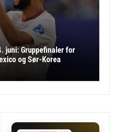
 juni: Gruppefinaler for
Mexico og Sør-Korea