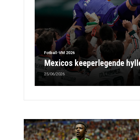
Fotball-VM 2026
Mexicos keeperlegende hylle
25/06/2026