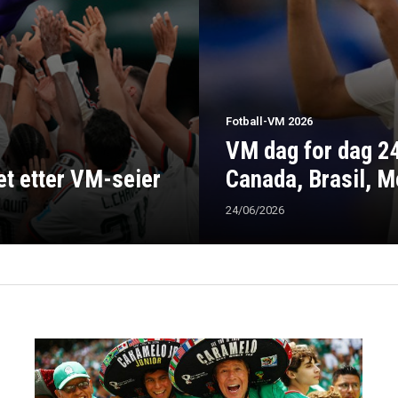
Fotball-VM 2026
VM dag for dag 24.
t etter VM-seier
Canada, Brasil, 
24/06/2026