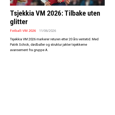
Tsjekkia VM 2026: Tilbake uten
glitter
Fotball-VM 2026
11/06/2026
Tsjekkia VM 2026 markerer returen etter 20 års ventetid. Med
Patrik Schick, dødballer og struktur jakter tsjekkerne
avansement fra gruppe A.