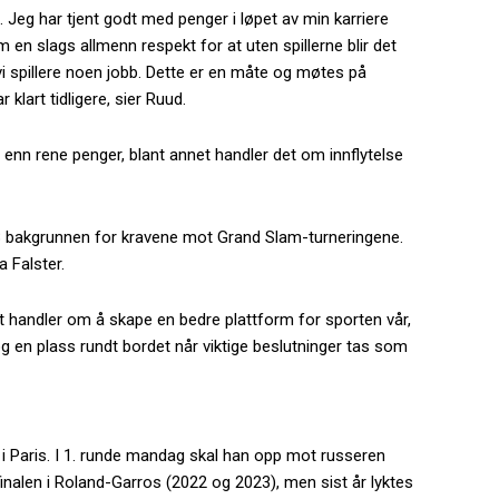
t. Jeg har tjent godt med penger i løpet av min karriere
 en slags allmenn respekt for at uten spillerne blir det
 vi spillere noen jobb. Dette er en måte og møtes på
r klart tidligere, sier Ruud.
enn rene penger, blant annet handler det om innflytelse
 bakgrunnen for kravene mot Grand Slam-turneringene.
a Falster.
t handler om å skape en bedre plattform for sporten vår,
og en plass rundt bordet når viktige beslutninger tas som
g i Paris. I 1. runde mandag skal han opp mot russeren
 finalen i Roland-Garros (2022 og 2023), men sist år lyktes