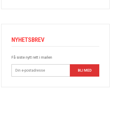
NYHETSBREV
Få siste nytt rett i mailen
BLI MED