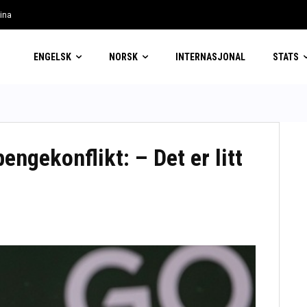
lina
 forventer svimlende pris
ENGELSK
NORSK
INTERNASJONAL
STATS
ngekonflikt: – Det er litt