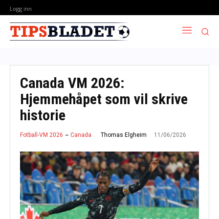
Logg inn
Canada VM 2026:
Hjemmehåpet som vil skrive
historie
11/06/2026
Thomas Elgheim
Fotball-VM 2026
Canada