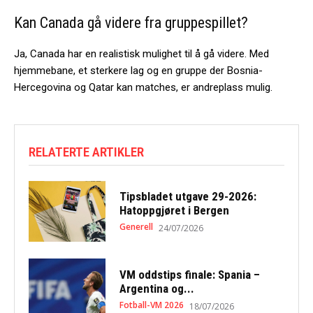
Kan Canada gå videre fra gruppespillet?
Ja, Canada har en realistisk mulighet til å gå videre. Med
hjemmebane, et sterkere lag og en gruppe der Bosnia-
Hercegovina og Qatar kan matches, er andreplass mulig.
RELATERTE ARTIKLER
Tipsbladet utgave 29-2026:
Hatoppgjøret i Bergen
Generell
24/07/2026
VM oddstips finale: Spania –
Argentina og...
Fotball-VM 2026
18/07/2026