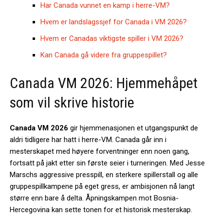
Har Canada vunnet en kamp i herre-VM?
Hvem er landslagssjef for Canada i VM 2026?
Hvem er Canadas viktigste spiller i VM 2026?
Kan Canada gå videre fra gruppespillet?
Canada VM 2026: Hjemmehåpet
som vil skrive historie
Canada VM 2026
gir hjemmenasjonen et utgangspunkt de
aldri tidligere har hatt i herre-VM. Canada går inn i
mesterskapet med høyere forventninger enn noen gang,
fortsatt på jakt etter sin første seier i turneringen. Med Jesse
Marschs aggressive presspill, en sterkere spillerstall og alle
gruppespillkampene på eget gress, er ambisjonen nå langt
større enn bare å delta. Åpningskampen mot Bosnia-
Hercegovina kan sette tonen for et historisk mesterskap.