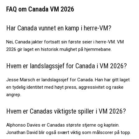
FAQ om Canada VM 2026
Har Canada vunnet en kamp i herre-VM?
Nei, Canada jakter fortsatt sin første seier i herre-VM. VM
2026 gir laget en historisk mulighet på hjemmebane.
Hvem er landslagssjef for Canada i VM 2026?
Jesse Marsch er landslagssjef for Canada. Han har gitt laget
en tydelig identitet med høyt press, aggressivitet og raske
angrep.
Hvem er Canadas viktigste spiller i VM 2026?
Alphonso Davies er Canadas største stjerne og kaptein.
Jonathan David blir også svært viktig som målscorer på topp.