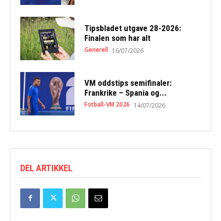
Tipsbladet utgave 28-2026:
Finalen som har alt
Generell
16/07/2026
VM oddstips semifinaler:
Frankrike – Spania og...
Fotball-VM 2026
14/07/2026
DEL ARTIKKEL