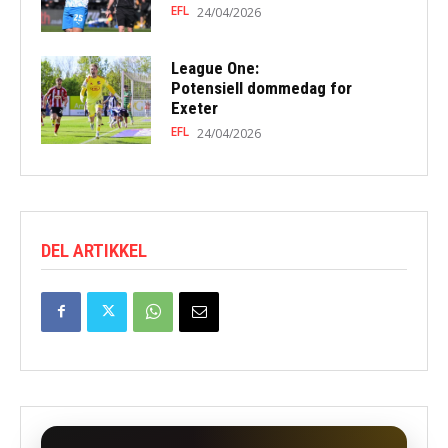
EFL
24/04/2026
League One:
Potensiell dommedag for
Exeter
EFL
24/04/2026
DEL ARTIKKEL