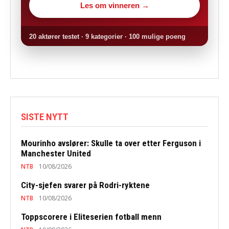
Les om vinneren →
20 aktører testet · 9 kategorier · 100 mulige poeng
SISTE NYTT
Mourinho avslører: Skulle ta over etter Ferguson i
Manchester United
NTB
10/08/2026
City-sjefen svarer på Rodri-ryktene
NTB
10/08/2026
Toppscorere i Eliteserien fotball menn