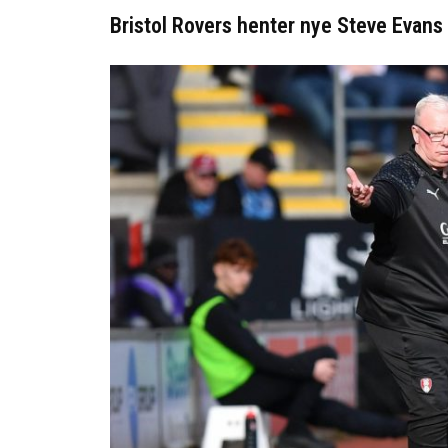
Bristol Rovers henter nye Steve Evans