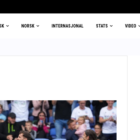
SK
NORSK
INTERNASJONAL
STATS
VIDEO