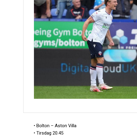
• Bolton – Aston Villa
• Tirsdag 20.45