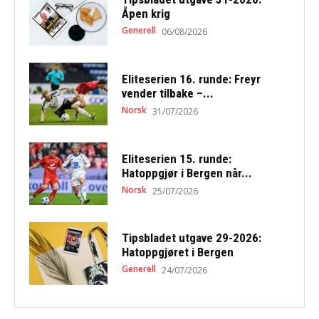
Åpen krig
Generell
06/08/2026
Eliteserien 16. runde: Freyr
vender tilbake –...
Norsk
31/07/2026
Eliteserien 15. runde:
Hatoppgjør i Bergen når...
Norsk
25/07/2026
Tipsbladet utgave 29-2026:
Hatoppgjøret i Bergen
Generell
24/07/2026