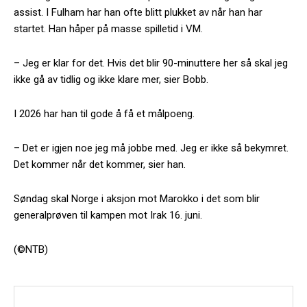
assist. I Fulham har han ofte blitt plukket av når han har
startet. Han håper på masse spilletid i VM.
– Jeg er klar for det. Hvis det blir 90-minuttere her så skal jeg
ikke gå av tidlig og ikke klare mer, sier Bobb.
I 2026 har han til gode å få et målpoeng.
– Det er igjen noe jeg må jobbe med. Jeg er ikke så bekymret.
Det kommer når det kommer, sier han.
Søndag skal Norge i aksjon mot Marokko i det som blir
generalprøven til kampen mot Irak 16. juni.
(©NTB)