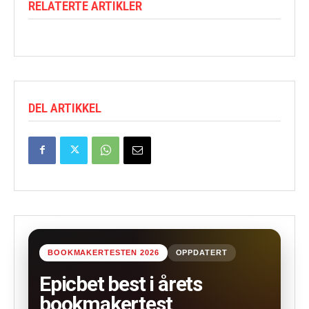
RELATERTE ARTIKLER
DEL ARTIKKEL
BOOKMAKERTESTEN 2026
OPPDATERT
Epicbet best i årets
bookmakertest