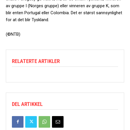
av gruppe I (Norges gruppe) eller vinneren av gruppe K, som
blir enten Portugal eller Colombia. Det er størst sannsynlighet
for at det blir Tyskland.
(©NTB)
RELATERTE ARTIKLER
DEL ARTIKKEL