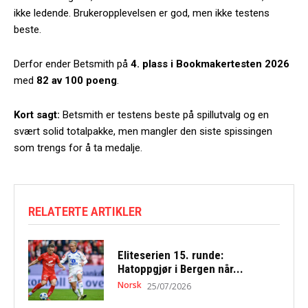
ikke ledende. Brukeropplevelsen er god, men ikke testens
beste.
Derfor ender Betsmith på
4. plass i Bookmakertesten 2026
med
82 av 100 poeng
.
Kort sagt:
Betsmith er testens beste på spillutvalg og en
svært solid totalpakke, men mangler den siste spissingen
som trengs for å ta medalje.
RELATERTE ARTIKLER
Eliteserien 15. runde:
Hatoppgjør i Bergen når...
Norsk
25/07/2026