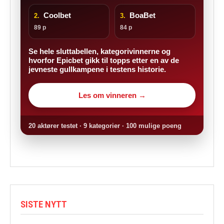
Coolbet
BoaBet
2.
3.
89 p
84 p
Se hele sluttabellen, kategorivinnerne og
hvorfor Epicbet gikk til topps etter en av de
jevneste gullkampene i testens historie.
Les om vinneren →
20 aktører testet · 9 kategorier · 100 mulige poeng
SISTE NYTT