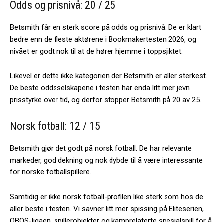
Odds og prisnivå: 20 / 25
Betsmith får en sterk score på odds og prisnivå. De er klart
bedre enn de fleste aktørene i Bookmakertesten 2026, og
nivået er godt nok til at de hører hjemme i toppsjiktet.
Likevel er dette ikke kategorien der Betsmith er aller sterkest.
De beste oddsselskapene i testen har enda litt mer jevn
prisstyrke over tid, og derfor stopper Betsmith på 20 av 25.
Norsk fotball: 12 / 15
Betsmith gjør det godt på norsk fotball. De har relevante
markeder, god dekning og nok dybde til å være interessante
for norske fotballspillere.
Samtidig er ikke norsk fotball-profilen like sterk som hos de
aller beste i testen. Vi savner litt mer spissing på Eliteserien,
OBOS-ligaen, spillerobjekter og kamprelaterte spesialspill for å