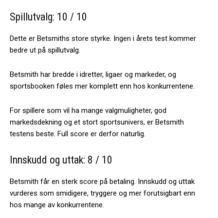
Spillutvalg: 10 / 10
Dette er Betsmiths store styrke. Ingen i årets test kommer
bedre ut på spillutvalg.
Betsmith har bredde i idretter, ligaer og markeder, og
sportsbooken føles mer komplett enn hos konkurrentene.
For spillere som vil ha mange valgmuligheter, god
markedsdekning og et stort sportsunivers, er Betsmith
testens beste. Full score er derfor naturlig.
Innskudd og uttak: 8 / 10
Betsmith får en sterk score på betaling. Innskudd og uttak
vurderes som smidigere, tryggere og mer forutsigbart enn
hos mange av konkurrentene.