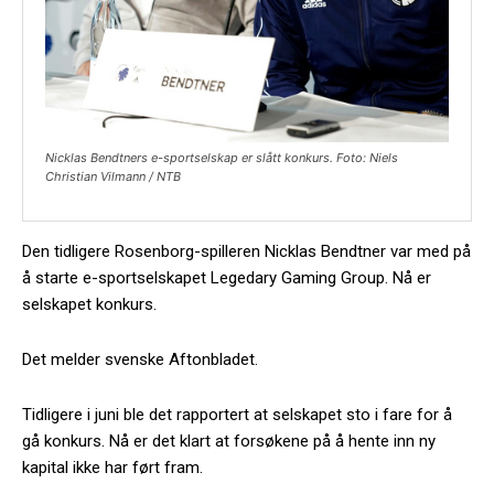
Nicklas Bendtners e-sportselskap er slått konkurs. Foto: Niels
Christian Vilmann / NTB
Den tidligere Rosenborg-spilleren Nicklas Bendtner var med på
å starte e-sportselskapet Legedary Gaming Group. Nå er
selskapet konkurs.
Det melder svenske Aftonbladet.
Tidligere i juni ble det rapportert at selskapet sto i fare for å
gå konkurs. Nå er det klart at forsøkene på å hente inn ny
kapital ikke har ført fram.