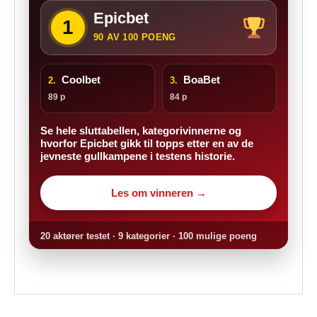
Epicbet
1
90 AV 100 POENG
Coolbet
BoaBet
2.
3.
89 p
84 p
Se hele sluttabellen, kategorivinnerne og
hvorfor Epicbet gikk til topps etter en av de
jevneste gullkampene i testens historie.
Les om vinneren →
20 aktører testet · 9 kategorier · 100 mulige poeng