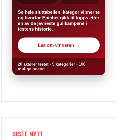
Se hele sluttabellen, kategorivinnerne
og hvorfor Epicbet gikk til topps etter
en av de jevneste gullkampene i
testens historie.
Les om vinneren →
20 aktører testet · 9 kategorier · 100
mulige poeng
SISTE NYTT