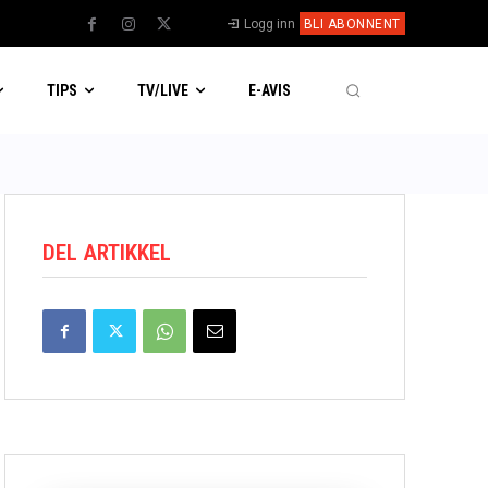
Logg inn
BLI ABONNENT
TIPS
TV/LIVE
E-AVIS
DEL ARTIKKEL