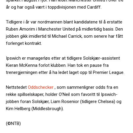
år og har også vært i toppdivisjonen med Cardiff.
Tidligere i år var nordmannen blant kandidatene til å erstatte
Ruben Amorim i Manchester United på midlertidig basis. Den
jobben gikk imidlertid til Michael Carrick, som senere har fått
forlenget kontrakt.
Ipswich er managerløs etter at tidligere Solskjær-assistent
Kieran McKenna forlot klubben. Han tok en pause fra
trenergjerningen etter å ha ledet laget opp til Premier League.
Nettstedet
Oddschecker
, som sammenligner odds fra en
rekke spillselskaper, holder O’Neil som favoritt til Ipswich-
jobben foran Solskjær, Liam Rosenior (tidligere Chelsea) og
Kim Hellberg (Middlesbrough).
(©NTB)