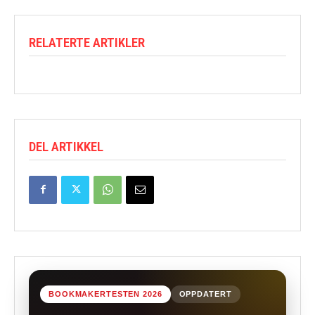
RELATERTE ARTIKLER
DEL ARTIKKEL
BOOKMAKERTESTEN 2026
OPPDATERT