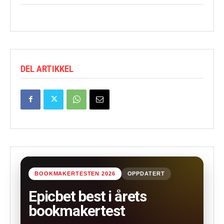
DEL ARTIKKEL
BOOKMAKERTESTEN 2026
OPPDATERT
Epicbet best i årets
bookmakertest