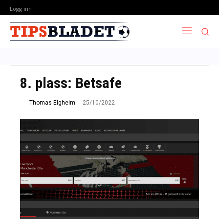
Logg inn
8. plass: Betsafe
25/10/2022
Thomas Elgheim