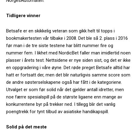
NorgesAutomaten.
Tidligere vinner
Betsafe er en skikkelig veteran som gikk helt til topps i
bookmakertesten vår tilbake i 2008. Det ble så 2. plass i 2016
før man i de tre siste testene har blitt nummer fire og
nummer fem. I likhet med NordicBet faller man imidlertid noen
plasser i årets test. Nettsidene er nye siden sist, og det er ikke
en oppgradering i våre øyne. Det røde preget Betsafe alltid har
hatt er fortsatt der, men det blir naturligvis samme score som
de andre søsterselskapene også har fått i de kategoriene.
Utvalget er som før solid når det gjelder antall idretter, men
noe færre spesialspill på de største ligaene enn mange av
konkurrentene byr på trekker ned. I tillegg blir det vanlig
poengtrekk for tynt tilbud av asiatiske handikapspill.
Solid på det meste