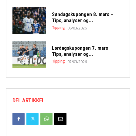
Søndagskupongen 8. mars –
Tips, analyser og...
Tipping
08/03/2026
Lørdagskupongen 7. mars –
Tips, analyser og...
Tipping
07/03/2026
DEL ARTIKKEL